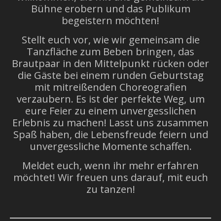
Bühne erobern und das Publikum
begeistern möchten!
Stellt euch vor, wie wir gemeinsam die
Tanzfläche zum Beben bringen, das
Brautpaar in den Mittelpunkt rücken oder
die Gäste bei einem runden Geburtstag
mit mitreißenden Choreografien
verzaubern. Es ist der perfekte Weg, um
eure Feier zu einem unvergesslichen
Erlebnis zu machen! Lasst uns zusammen
Spaß haben, die Lebensfreude feiern und
unvergessliche Momente schaffen.
Meldet euch, wenn ihr mehr erfahren
möchtet! Wir freuen uns darauf, mit euch
zu tanzen!