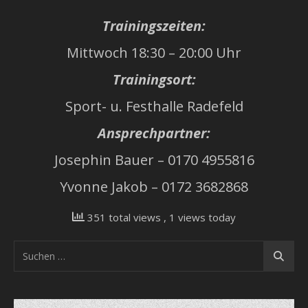
Trainingszeiten:
Mittwoch 18:30 – 20:00 Uhr
Trainingsort:
Sport- u. Festhalle Radefeld
Ansprechpartner:
Josephin Bauer – 0170 4955816
Yvonne Jakob – 0172 3682868
351 total views
, 1 views today