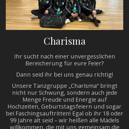
Charisma
Ihr sucht nach einer unvergesslichen
Bereicherung für eure Feier?
Dann seid ihr bei uns genau richtig!
Unsere Tanzgruppe „Charisma“ bringt
nicht nur Schwung, sondern auch jede
Menge Freude und Energie auf
Hochzeiten, Geburtstagsfeiern und sogar
bei Faschingsauftritten! Egal ob ihr 18 oder
99 Jahre alt seid – wir heißen alle Mädels
willkommen, die mit uns gemeinsam die