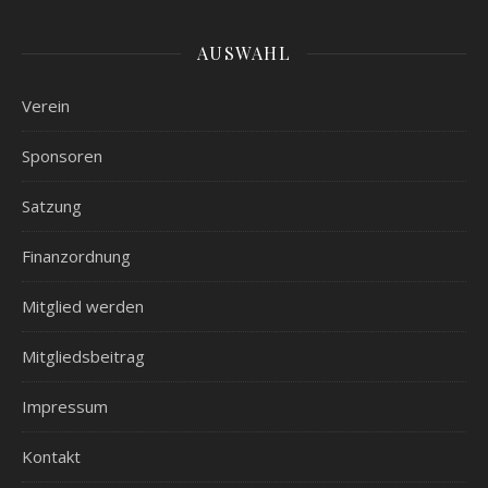
AUSWAHL
Verein
Sponsoren
Satzung
Finanzordnung
Mitglied werden
Mitgliedsbeitrag
Impressum
Kontakt