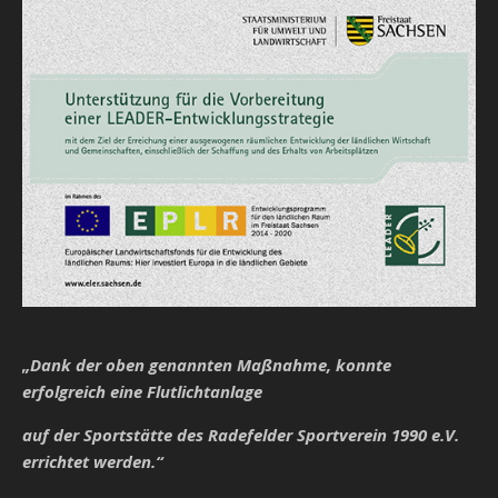
„Dank der oben genannten Maßnahme, konnte
erfolgreich eine Flutlichtanlage
auf der Sportstätte des Radefelder Sportverein 1990 e.V.
errichtet werden.“