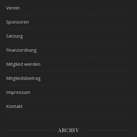
Verein
Sponsoren
Satzung
Finanzordnung
Mitglied werden
Mitgliedsbeitrag
Impressum
Kontakt
ARCHIV