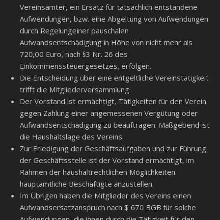
Vereinsämter, ein Ersatz für tatsächlich entstandene
Aufwendungen, bzw. eine Abgeltung von Aufwendungen
durch Regelungeiner pauschalen
Aufwandsentschädigung in Höhe von nicht mehr als
720,00 Euro, nach §3 Nr. 26 des
Einkommenssteuergesetzes, erfolgen.
Die Entscheidung über eine entgeltliche Vereinstätigkeit
trifft die Mitgliederversammlung.
Der Vorstand ist ermächtigt, Tätigkeiten für den Verein
gegen Zahlung einer angemessenen Vergütung oder
Aufwandsentschädigung zu beauftragen. Maßgebend ist
die Haushaltslage des Vereins.
Zur Erledigung der Geschäftsaufgaben und zur Führung
der Geschäftsstelle ist der Vorstand ermächtigt, im
Rahmen der haushaltrechtlichen Möglichkeiten
hauptamtliche Beschäftigte anzustellen.
Im Übrigen haben die Mitglieder des Vereins einen
Aufwandsersatzanspruch nach $ 670 BGB für solche
Aufwendungen, die ihnen durch die Tätigkeit für den