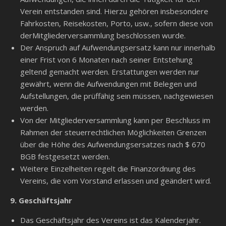
Verein entstanden sind. Hierzu gehören insbesondere
Fahrkosten, Reisekosten, Porto, usw., sofern diese von
derMitgliederversammlung beschlossen wurde.
Der Anspruch auf Aufwendungsersatz kann nur innerhalb
einer Frist von 6 Monaten nach seiner Entstehung
geltend gemacht werden. Erstattungen werden nur
gewährt, wenn die Aufwendungen mit Belegen und
Aufstellungen, die prüffähig sein müssen, nachgewiesen
werden.
Von der Mitgliederversammlung kann per Beschluss im
Rahmen der steuerrechtlichen Möglichkeiten Grenzen
über die Höhe des Aufwendungsersatzes nach $ 670
BGB festgesetzt werden.
Weitere Einzelheiten regelt die Finanzordnung des
Vereins, die vom Vorstand erlassen und geändert wird.
9.
Geschäftsjahr
Das Geschäftsjahr des Vereins ist das Kalenderjahr.