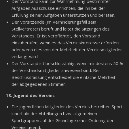
Der Vorstand kann zur Wahrnehmung bestimmter
Aufgaben Ausschüsse einrichten, die ihn bei der
Erfüllung seiner Aufgaben unterstützen und beraten.
Der Vorsitzende (im Verhinderungsfall sein
Stellvertreter) beruft und leitet die Sitzungen des
Vorstandes. Er ist verpflichtet, den Vorstand
einzuberufen, wenn es das Vereinsinteresse erfordert
oder wenn dies von der Mehrheit der Vereinsmitglieder
verlangt wird.
Der Vorstand ist beschlussfähig, wenn mindestens 50 %
der Vorstandsmitglieder anwesend sind. Bei
Beschlussfassung entscheidet die einfache Mehrheit
der abgegebenen Stimmen.
13. Jugend des Vereins
Die jugendlichen Mitglieder des Vereins betreiben Sport
innerhalb der Abteilungen bzw. allgemeinen
Sportgruppen auf der Grundlage einer Ordnung der
Vereinsjugend.