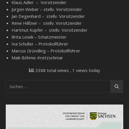
Klaus Adler – Vorsitzender
Jürgen Weber – stellv. Vorsitzender
Jan Degenhard – stellv. Vorsitzender
Rene Hilßner – stellv. Vorsitzender
Hartmut Kupfer – stellv. Vorsitzender
Brita Lewik – Schatzmeister
Ina Schüller – Protokollführer
Marcus Gründling – Protokollführer
Maik Böhme-Kretzschmar
3388 total views
, 1 views today