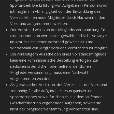
Sportarbeit. Die Erfüllung von Aufgaben in Personalunion
ist möglich. In Abhängigkeit von der Entwicklung des
Vereins können neue Mitglieder durch Nachwahl in den
Vorstand aufgenommen werden.
Der Vorstand wird von der Mitgliederversammlung für
eine Periode von vier Jahren gewählt. Er bleibt so lange
im Amt, bis ein neuer Vorstand gewählt ist. Eine
Wiederwahl von Mitgliedern des Vorstandes ist möglich.
Bei vorzeitigem Ausscheiden eines Vorstandsmitglieds
kann eine kommissarische Bestellung erfolgen. Zur
nächsten ordentlichen oder außerordentlichen
Mitgliederversammlung muss eine Nachwahl
vorgenommen werden.
Als gesetzlicher Vertreter des Vereins ist der Vorstand
zuständig für alle Aufgaben eines organisierten
Sportbetriebes sowie für die sich aus dem laufenden
Geschäftsbetrieb ergebenden Aufgaben, soweit sie
nicht der Mitgliederversammlung vorbehalten sind.