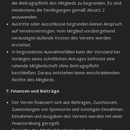
die Beitragspflicht des Mitglieds zu begründen. Es sind
mindestens die Festlegungen gemäß Absatz 2
anzuwenden.
Austritte oder Ausschlüsse begründen keinen Anspruch
auf Vereinsvermögen. Vom Mitglied vorübergehend
verauslagte laufende Kosten des Vereins werden
erstattet.
In begründeten Ausnahmefällen kann der Vorstand bei
Vorliegen eines schriftlichen Antrages befristet eine
ruhende Mitgliedschaft ohne Beitragspflicht
beschließen. Daraus entstehen keine einschränkenden
Rechte des Mitglieds.
7. Finanzen und Beiträge
Der Verein finanziert sich aus Beiträgen, Zuschüssen,
Zuwendungen von Sponsoren und sonstigen Einnahmen.
Einnahmen und Ausgaben des Vereins werden mit einer
Finanzordnung geregelt.