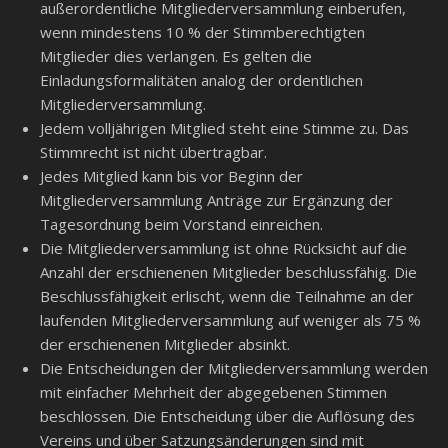
außerordentliche Mitgliederversammlung einberufen,
wenn mindestens 10 % der Stimmberechtigten
Mitglieder dies verlangen. Es gelten die
Einladungsformalitäten analog der ordentlichen
Mitgliederversammlung.
Jedem volljährigen Mitglied steht eine Stimme zu. Das
Stimmrecht ist nicht übertragbar.
Jedes Mitglied kann bis vor Beginn der
Mitgliederversammlung Anträge zur Ergänzung der
Tagesordnung beim Vorstand einreichen.
Die Mitgliederversammlung ist ohne Rücksicht auf die
Anzahl der erschienenen Mitglieder beschlussfähig. Die
Beschlussfähigkeit erlischt, wenn die Teilnahme an der
laufenden Mitgliederversammlung auf weniger als 75 %
der erschienenen Mitglieder absinkt.
Die Entscheidungen der Mitgliederversammlung werden
mit einfacher Mehrheit der abgegebenen Stimmen
beschlossen. Die Entscheidung über die Auflösung des
Vereins und über Satzungsänderungen sind mit