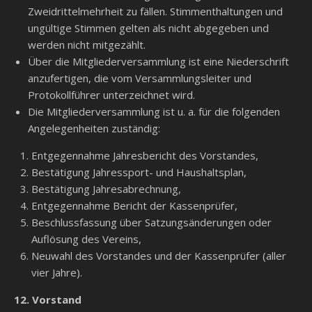
Zweidrittelmehrheit zu fällen. Stimmenthaltungen und
ungültige Stimmen gelten als nicht abgegeben und
werden nicht mitgezählt.
Über die Mitgliederversammlung ist eine Niederschrift
anzufertigen, die vom Versammlungsleiter und
Protokollführer unterzeichnet wird.
Die Mitgliederversammlung ist u. a. für die folgenden
Angelegenheiten zuständig:
Entgegennahme Jahresbericht des Vorstandes,
Bestätigung Jahressport- und Haushaltsplan,
Bestätigung Jahresabrechnung,
Entgegennahme Bericht der Kassenprüfer,
Beschlussfassung über Satzungsänderungen oder
Auflösung des Vereins,
Neuwahl des Vorstandes und der Kassenprüfer (aller
vier Jahre).
12. Vorstand