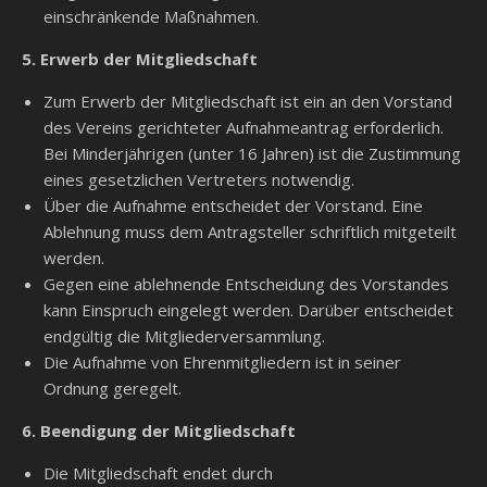
einschränkende Maßnahmen.
5. Erwerb der Mitgliedschaft
Zum Erwerb der Mitgliedschaft ist ein an den Vorstand
des Vereins gerichteter Aufnahmeantrag erforderlich.
Bei Minderjährigen (unter 16 Jahren) ist die Zustimmung
eines gesetzlichen Vertreters notwendig.
Über die Aufnahme entscheidet der Vorstand. Eine
Ablehnung muss dem Antragsteller schriftlich mitgeteilt
werden.
Gegen eine ablehnende Entscheidung des Vorstandes
kann Einspruch eingelegt werden. Darüber entscheidet
endgültig die Mitgliederversammlung.
Die Aufnahme von Ehrenmitgliedern ist in seiner
Ordnung geregelt.
6. Beendigung der Mitgliedschaft
Die Mitgliedschaft endet durch