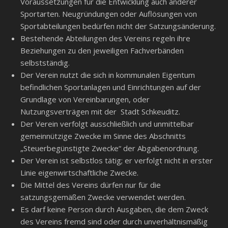
Voraussetzungen für die Entwicklung auch anderer
Sportarten. Neugründungen oder Auflösungen von
Sportabteilungen bedürfen nicht der Satzungsänderung.
Bestehende Abteilungen des Vereins regeln ihre
Beziehungen zu den jeweiligen Fachverbänden
selbstständig.
Der Verein nutzt die sich in kommunalen Eigentum
befindlichen Sportanlagen und Einrichtungen auf der
Grundlage von Vereinbarungen, oder
Nutzungsverträgen mit der Stadt Schkeuditz.
Der Verein verfolgt ausschließlich und unmittelbar
gemeinnützige Zwecke im Sinne des Abschnitts
„Steuerbegünstigte Zwecke“ der Abgabenordnung.
Der Verein ist selbstlos tätig; er verfolgt nicht in erster
Linie eigenwirtschaftliche Zwecke.
Die Mittel des Vereins dürfen nur für die
satzungsgemäßen Zwecke verwendet werden.
Es darf keine Person durch Ausgaben, die dem Zweck
des Vereins fremd sind oder durch unverhältnismäßig