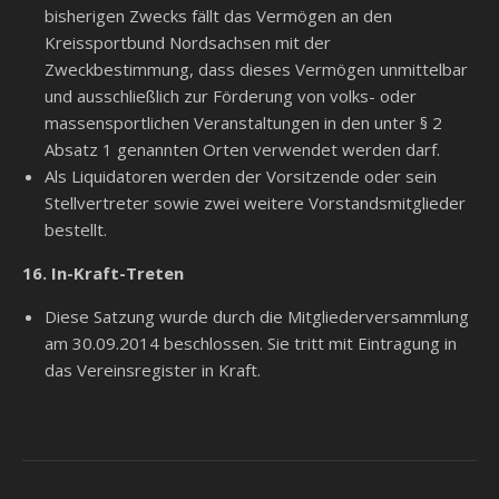
bisherigen Zwecks fällt das Vermögen an den
Kreissportbund Nordsachsen mit der
Zweckbestimmung, dass dieses Vermögen unmittelbar
und ausschließlich zur Förderung von volks- oder
massensportlichen Veranstaltungen in den unter § 2
Absatz 1 genannten Orten verwendet werden darf.
Als Liquidatoren werden der Vorsitzende oder sein
Stellvertreter sowie zwei weitere Vorstandsmitglieder
bestellt.
16. In-Kraft-Treten
Diese Satzung wurde durch die Mitgliederversammlung
am 30.09.2014 beschlossen. Sie tritt mit Eintragung in
das Vereinsregister in Kraft.