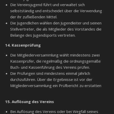
Die Vereinsjugend führt und verwaltet sich
selbstständig und entscheidet über die Verwendung
der ihr zufließenden Mittel.
Die Jugendlichen wählen den Jugendleiter und seinen
Stellvertreter, die als Mitglieder des Vorstandes die
Belange des Jugendsports vertreten.
14. Kassenprüfung
Die Mitgliederversammlung wählt mindestens zwei
Kassenprüfer, die regelmäßig die ordnungsgemäße
Buch- und Kassenführung des Vereins prüfen.
Die Prüfungen sind mindestens einmal jährlich
durchzuführen. Über die Ergebnisse ist vor der
Mitgliederversammlung ein Prüfbericht zu erstatten
15. Auflösung des Vereins
Bei Auflösung des Vereins oder bei Wegfall seines