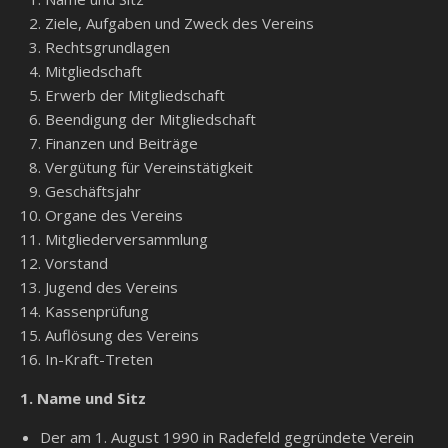
Ziele, Aufgaben und Zweck des Vereins
Rechtsgrundlagen
Mitgliedschaft
Erwerb der Mitgliedschaft
Beendigung der Mitgliedschaft
Finanzen und Beiträge
Vergütung für Vereinstätigkeit
Geschäftsjahr
Organe des Vereins
Mitgliederversammlung
Vorstand
Jugend des Vereins
Kassenprüfung
Auflösung des Vereins
In-Kraft-Treten
1. Name und Sitz
Der am 1. August 1990 in Radefeld gegründete Verein