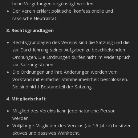
hohe Vergütungen begünstigt werden.
Der Verein erklärt politische, konfessionelle und
rassische Neutralität.
3. Rechtsgrundlagen
Rechtsgrundlagen des Vereins sind die Satzung und die
zur Durchführung seiner Aufgaben zu beschließenden
Ordnungen. Die Ordnungen dürfen nicht im Widerspruch
zur Satzung stehen.
Die Ordnungen und ihre Änderungen werden vom
Vorstand mit einfacher Stimmenmehrheit beschlossen.
Sie sind nicht Bestandteil der Satzung.
4.
Mitgliedschaft
Mitglied des Vereins kann jede natürliche Person
werden.
Volljährige Mitglieder des Vereins (ab 16 Jahre) besitzen
aktives und passives Wahlrecht.