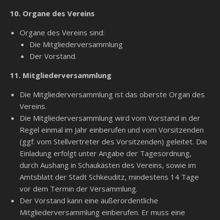
10. Organe des Vereins
Organe des Vereins sind:
Die Mitgliederversammlung
Der Vorstand.
11. Mitgliederversammlung
Die Mitgliederversammlung ist das oberste Organ des
Vereins.
Die Mitgliederversammlung wird vom Vorstand in der
Regel einmal im Jahr einberufen und vom Vorsitzenden
(ggf. vom Stellvertreter des Vorsitzenden) geleitet. Die
Einladung erfolgt unter Angabe der Tagesordnung,
durch Aushang in Schaukästen des Vereins, sowie im
Amtsblatt der Stadt Schkeuditz, mindestens 14 Tage
vor dem Termin der Versammlung.
Der Vorstand kann eine außerordentliche
Mitgliederversammlung einberufen. Er muss eine