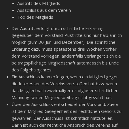
Austritt des Mitglieds
Ausschluss aus dem Verein
Tod des Mitglieds
Der Austritt erfolgt durch schriftliche Erklärung
gegenüber dem Vorstand. Austritte sind nur halbjährlich
möglich (zum 30. Juni und Dezember). Die schriftliche
Erklärung dazu muss spätestens drei Wochen vorher
dem Vorstand vorliegen, andernfalls verlängert sich die
beitragspflichtige Mitgliedschaft automatisch bis Ende
des Folgehalbjahres.
Ein Ausschluss kann erfolgen, wenn ein Mitglied gegen
die Interessen des Vereins verstoßen hat bzw. wenn
das Mitglied nach zweimaliger erfolgloser schriftlicher
Mahnung seinen Mitgliedsbeitrag nicht gezahlt hat.
Über den Ausschluss entscheidet der Vorstand. Zuvor
ist dem Mitglied Gelegenheit des rechtlichen Gehörs zu
gewähren. Der Ausschluss ist schriftlich mitzuteilen.
Darin ist auch der rechtliche Anspruch des Vereins auf