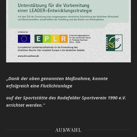
„Dank der oben genannten Maßnahme, konnte
erfolgreich eine Flutlichtanlage
auf der Sportstätte des Radefelder Sportverein 1990 e.V.
errichtet werden.“
AUSWAHL