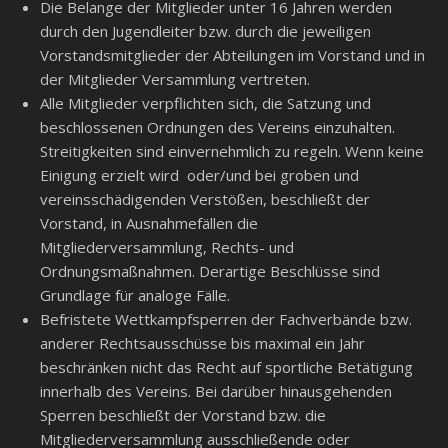
Die Belange der Mitglieder unter 16 Jahren werden
durch den Jugendleiter bzw. durch die jeweiligen
Vorstandsmitglieder der Abteilungen im Vorstand und in
der Mitglieder Versammlung vertreten.
Alle Mitglieder verpflichten sich, die Satzung und
beschlossenen Ordnungen des Vereins einzuhalten.
Streitigkeiten sind einvernehmlich zu regeln. Wenn keine
Einigung erzielt wird oder/und bei groben und
vereinsschädigenden Verstößen, beschließt der
Vorstand, in Ausnahmefällen die
Mitgliederversammlung, Rechts- und
Ordnungsmaßnahmen. Derartige Beschlüsse sind
Grundlage für analoge Fälle.
Befristete Wettkampfsperren der Fachverbände bzw.
anderer Rechtsausschüsse bis maximal ein Jahr
beschränken nicht das Recht auf sportliche Betätigung
innerhalb des Vereins. Bei darüber hinausgehenden
Sperren beschließt der Vorstand bzw. die
Mitgliederversammlung ausschließende oder